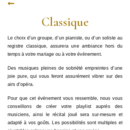
Classique
Le choix d’un groupe, d’un pianiste, ou d’un soliste au
registre classique, assurera une ambiance hors du
temps à votre mariage ou à votre évènement.
Des musiques pleines de sobriété empreintes d’une
joie pure, qui vous feront assurément vibrer sur des
airs d’opéra.
Pour que cet événement vous ressemble, nous vous
conseillons de créer votre playlist auprès des
musiciens, ainsi le récital joué sera sur-mesure et
adapté à vos goûts. Les possibilités sont multiples et