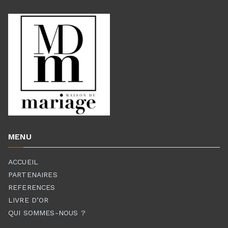
MENU
ACCUEIL
PARTENAIRES
REFERENCES
LIVRE D’OR
QUI SOMMES-NOUS ?