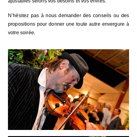
ajustables selons vos besoins et vos envies.
N’hésitez pas à nous demander des conseils ou des
propositions pour donner une toute autre envergure à
votre soirée.