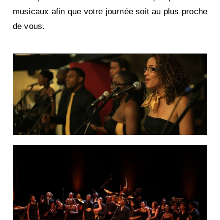
musicaux afin que votre journée soit au plus proche
de vous.