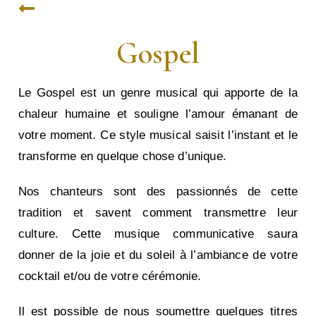
Gospel
Le Gospel est un genre musical qui apporte de la
chaleur humaine et souligne l’amour émanant de
votre moment. Ce style musical saisit l’instant et le
transforme en quelque chose d’unique.
Nos chanteurs sont des passionnés de cette
tradition et savent comment transmettre leur
culture. Cette musique communicative saura
donner de la joie et du soleil à l’ambiance de votre
cocktail et/ou de votre cérémonie.
Il est possible de nous soumettre quelques titres