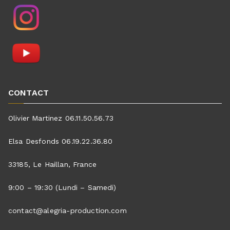
CONTACT
Olivier Martinez 06.11.50.56.73
Elsa Desfonds 06.19.22.36.80
33185, Le Haillan, France
9:00 – 19:30 (Lundi – Samedi)
contact@alegria-production.com