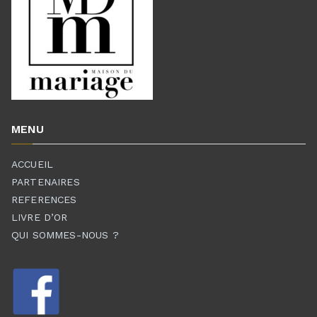
MENU
ACCUEIL
PARTENAIRES
REFERENCES
LIVRE D’OR
QUI SOMMES-NOUS ?