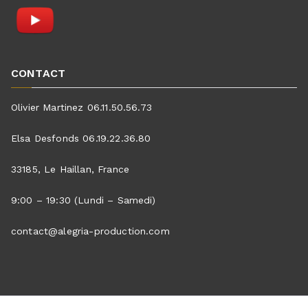
CONTACT
Olivier Martinez 06.11.50.56.73
Elsa Desfonds 06.19.22.36.80
33185, Le Haillan, France
9:00 – 19:30 (Lundi – Samedi)
contact@alegria-production.com