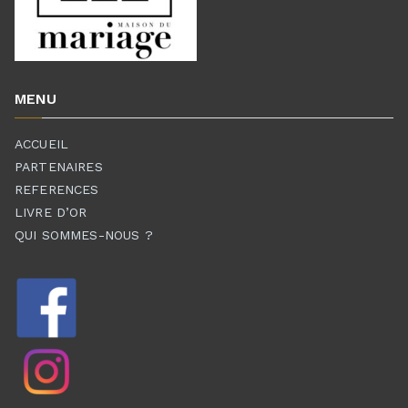
MENU
ACCUEIL
PARTENAIRES
REFERENCES
LIVRE D’OR
QUI SOMMES-NOUS ?