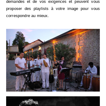
demandes et de vos exigences et peuvent vous
proposer des playlists à votre image pour vous
correspondre au mieux.