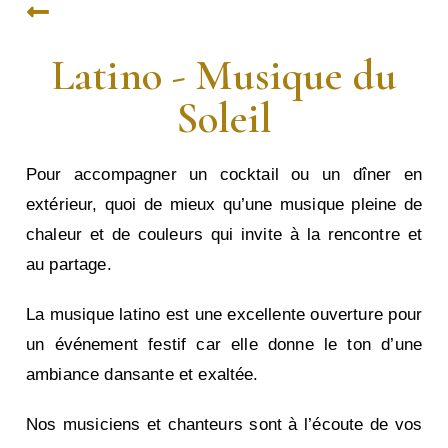
Latino - Musique du
Soleil
Pour accompagner un cocktail ou un dîner en
extérieur, quoi de mieux qu’une musique pleine de
chaleur et de couleurs qui invite à la rencontre et
au partage.
La musique latino est une excellente ouverture pour
un événement festif car elle donne le ton d’une
ambiance dansante et exaltée.
Nos musiciens et chanteurs sont à l’écoute de vos