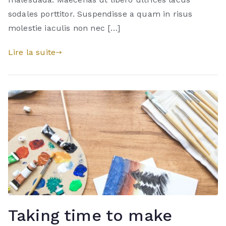
sodales porttitor. Suspendisse a quam in risus
molestie iaculis non nec […]
Lire la suite
Taking time to make