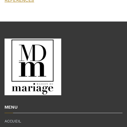
REFERENCES
MENU
ACCUEIL