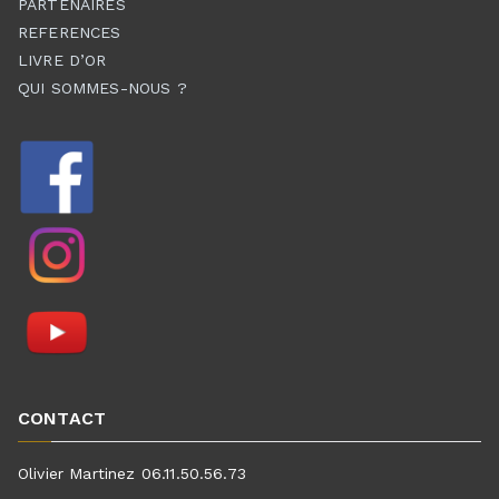
PARTENAIRES
REFERENCES
LIVRE D’OR
QUI SOMMES-NOUS ?
CONTACT
Olivier Martinez 06.11.50.56.73