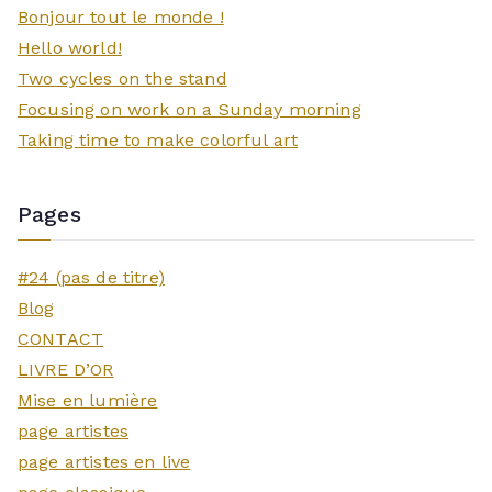
Bonjour tout le monde !
Hello world!
Two cycles on the stand
Focusing on work on a Sunday morning
Taking time to make colorful art
Pages
#24 (pas de titre)
Blog
CONTACT
LIVRE D’OR
Mise en lumière
page artistes
page artistes en live