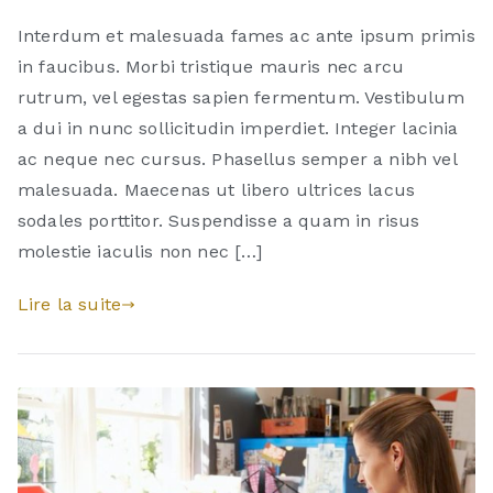
Interdum et malesuada fames ac ante ipsum primis
in faucibus. Morbi tristique mauris nec arcu
rutrum, vel egestas sapien fermentum. Vestibulum
a dui in nunc sollicitudin imperdiet. Integer lacinia
ac neque nec cursus. Phasellus semper a nibh vel
malesuada. Maecenas ut libero ultrices lacus
sodales porttitor. Suspendisse a quam in risus
molestie iaculis non nec […]
Lire la suite