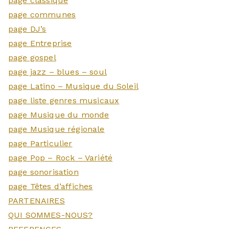
page classique
page communes
page DJ’s
page Entreprise
page gospel
page jazz – blues – soul
page Latino – Musique du Soleil
page liste genres musicaux
page Musique du monde
page Musique régionale
page Particulier
page Pop – Rock – Variété
page sonorisation
page Têtes d’affiches
PARTENAIRES
QUI SOMMES-NOUS?